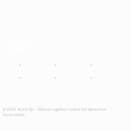
Compras en
© 2025, Box It Up – Global Logistics Todos los derechos
reservados.