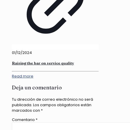
01/12/2024
Raising the bar on service quality
Read more
Deja un comentario
Tu dirección de correo electrónico no será
publicada.
Los campos obligatorios están
marcados con
*
Comentario
*