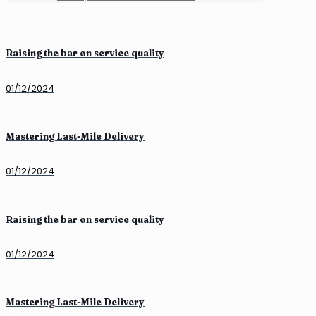
Raising the bar on service quality
01/12/2024
Mastering Last-Mile Delivery
01/12/2024
Raising the bar on service quality
01/12/2024
Mastering Last-Mile Delivery