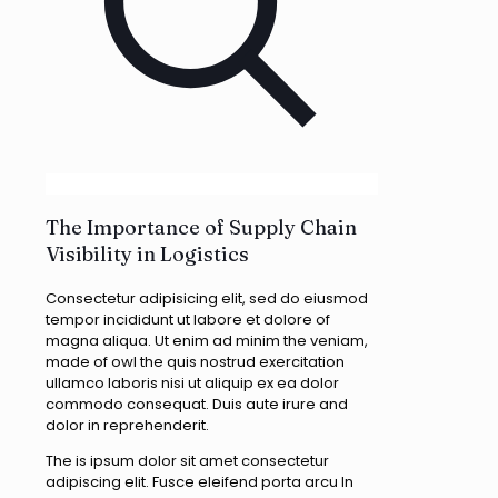
The Importance of Supply Chain
Visibility in Logistics
Consectetur adipisicing elit, sed do eiusmod
tempor incididunt ut labore et dolore of
magna aliqua. Ut enim ad minim the veniam,
made of owl the quis nostrud exercitation
ullamco laboris nisi ut aliquip ex ea dolor
commodo consequat. Duis aute irure and
dolor in reprehenderit.
The is ipsum dolor sit amet consectetur
adipiscing elit. Fusce eleifend porta arcu In