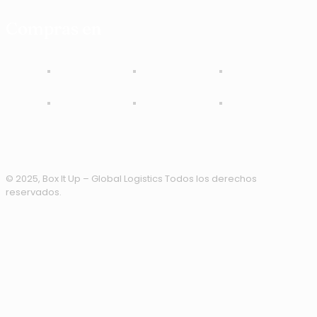
Compras en
© 2025, Box It Up – Global Logistics Todos los derechos
reservados.