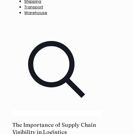
Shipping
Transport
Warehouse
The Importance of Supply Chain
Visibility in Logistics