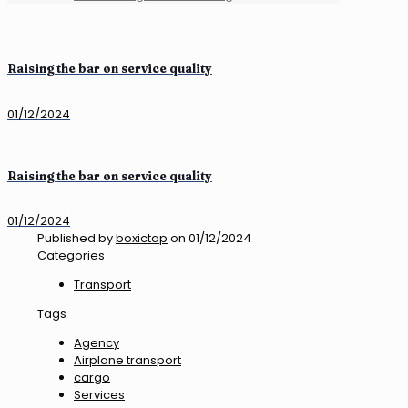
Raising the bar on service quality
01/12/2024
Raising the bar on service quality
01/12/2024
Published by
boxictap
on
01/12/2024
Categories
Transport
Tags
Agency
Airplane transport
cargo
Services