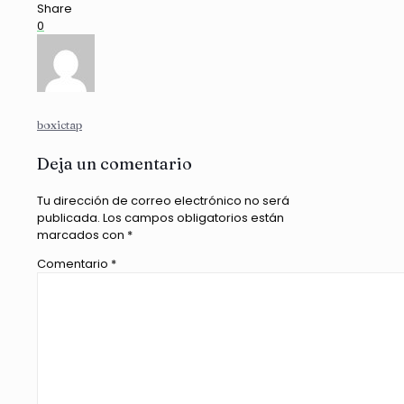
Share
0
boxictap
Deja un comentario
Tu dirección de correo electrónico no será
publicada.
Los campos obligatorios están
marcados con
*
Comentario
*